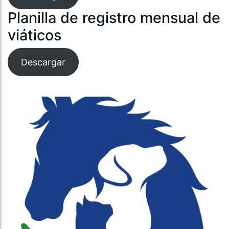
Planilla de registro mensual de
viáticos
Descargar