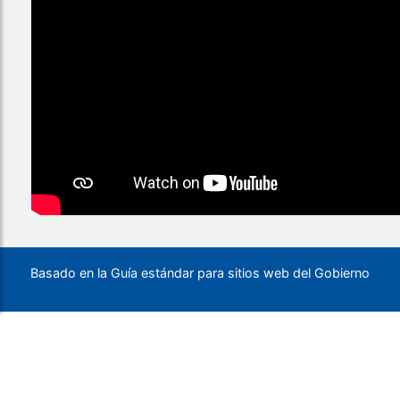
Basado en la Guía estándar para sitios web del Gobierno