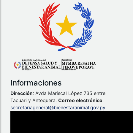
Informaciones
Dirección
: Avda Mariscal López 735 entre
Tacuari y Antequera.
Correo electrónico
:
secretariageneral@bienestaranimal.gov.py