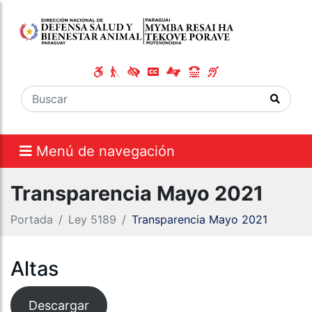
Menú de navegación
Transparencia Mayo 2021
Portada
Ley 5189
Transparencia Mayo 2021
Altas
Descargar