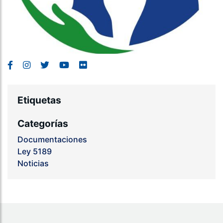
Etiquetas
Categorías
Documentaciones
Ley 5189
Noticias